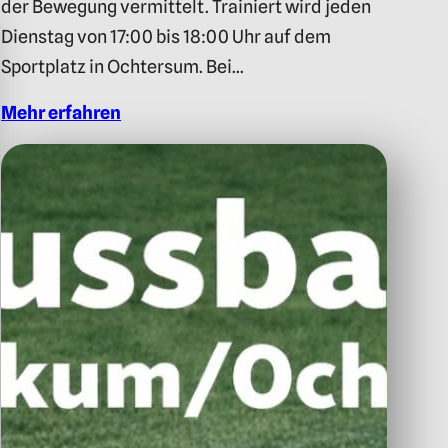
der Bewegung vermittelt. Trainiert wird jeden
Dienstag von 17:00 bis 18:00 Uhr auf dem
Sportplatz in Ochtersum. Bei…
Mehr erfahren