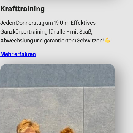
Krafttraining
Jeden Donnerstag um 19 Uhr: Effektives
Ganzkörpertraining für alle – mit Spaß,
Abwechslung und garantiertem Schwitzen!
Mehr erfahren