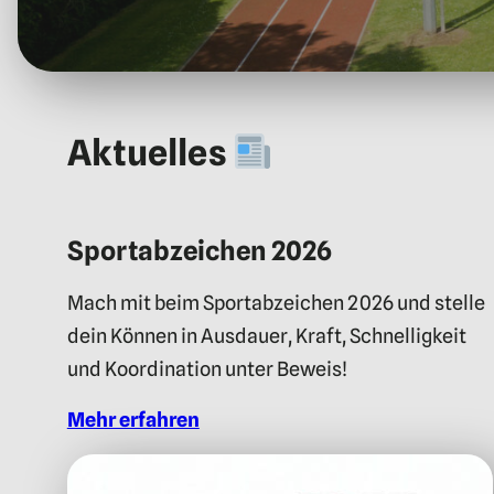
Aktuelles
Sportabzeichen 2026
Mach mit beim Sportabzeichen 2026 und stelle
dein Können in Ausdauer, Kraft, Schnelligkeit
und Koordination unter Beweis!
Mehr erfahren