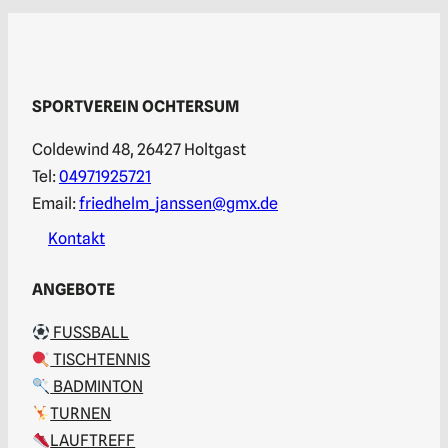
SPORTVEREIN OCHTERSUM
Coldewind 48, 26427 Holtgast
Tel:
04971925721
Email:
friedhelm_janssen@gmx.de
Kontakt
ANGEBOTE
FUSSBALL
TISCHTENNIS
BADMINTON
TURNEN
LAUFTREFF