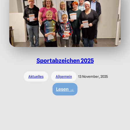
Sportabzeichen 2025
Aktuelles
Allgemein
13 November, 2025
:
Lesen →
Sportabzeichen
2025