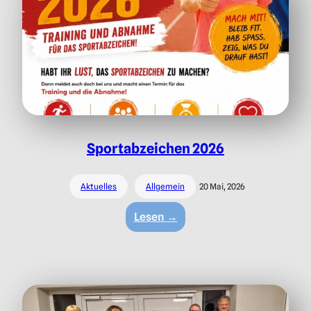
Sportabzeichen 2026
Aktuelles
Allgemein
20 Mai, 2026
:
Lesen →
Sportabzeichen
2026